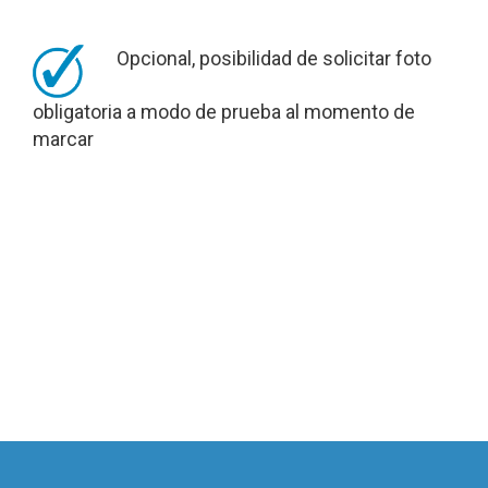
Opcional, posibilidad de solicitar foto
obligatoria a modo de prueba al momento de
marcar