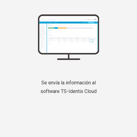
Se envía la información al
software TS-Identix Cloud