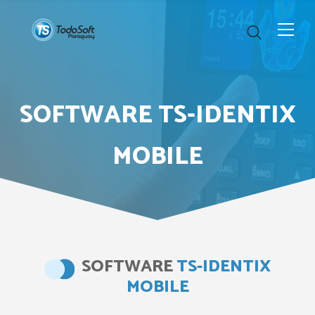
SOFTWARE TS-IDENTIX
MOBILE
SOFTWARE
TS-IDENTIX
MOBILE