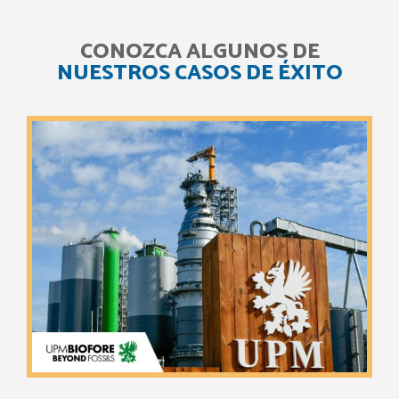
CONOZCA ALGUNOS DE
NUESTROS CASOS DE ÉXITO