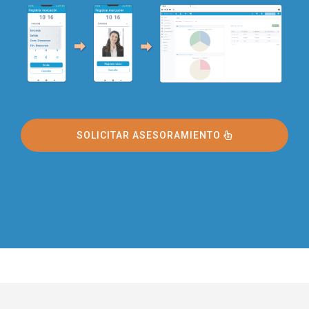
SOLICITAR ASESORAMIENTO