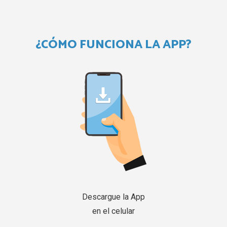
¿CÓMO FUNCIONA LA APP?
Descargue la App
en el celular