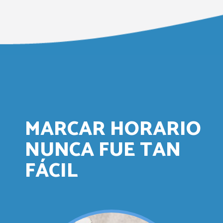
MARCAR HORARIO
NUNCA FUE TAN
FÁCIL