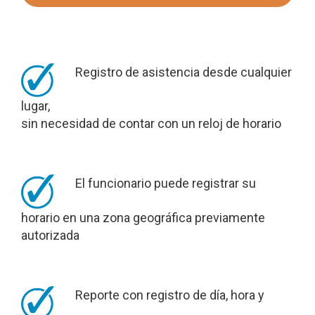
Registro de asistencia desde cualquier
lugar,
sin necesidad de contar con un reloj de horario
El funcionario puede registrar su
horario en una zona geográfica previamente
autorizada
Reporte con registro de día, hora y