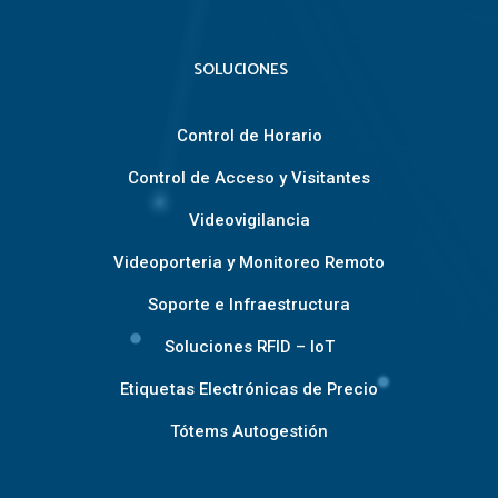
SOLUCIONES
Control de Horario
Control de Acceso y Visitantes
Videovigilancia
Videoporteria y Monitoreo Remoto
Soporte e Infraestructura
Soluciones RFID – IoT
Etiquetas Electrónicas de Precio
Tótems Autogestión