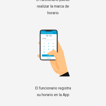
realizar la marca de
horario
El funcionario registra
su horario en la App