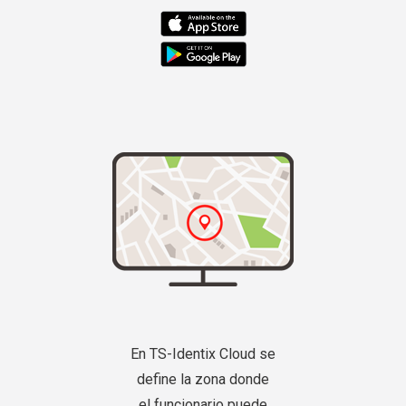
En TS-Identix Cloud se
define la zona donde
el funcionario puede