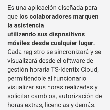
Es una aplicación diseñada para
que
los colaboradores marquen
la asistencia
utilizando sus dispositivos
móviles desde cualquier lugar.
Cada registro se sincronizará y se
visualizará desde el oftware de
gestión horaria TS-Identix Cloud,
permitiéndole al funcionario
visualizar sus horas realizadas y
solicitar cambios, autorización de
horas extras, licencias y demás.