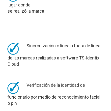
lugar donde
se realizó la marca
Sincronización o línea o fuera de línea
de las marcas realizadas a software TS-Identix
Cloud
Verificación de la identidad de
funcionario por medio de reconocimiento facial
o pin