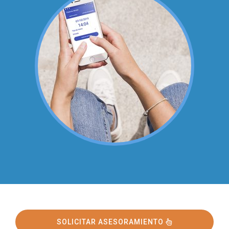
SOLICITAR ASESORAMIENTO