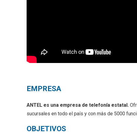
EMPRESA
ANTEL es una empresa de telefonía estatal.
Ofr
sucursales en todo el país y con más de 5000 funci
OBJETIVOS