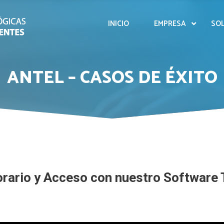
INICIO
EMPRESA
SO
ANTEL – CASOS DE ÉXITO
orario y Acceso con nuestro Software