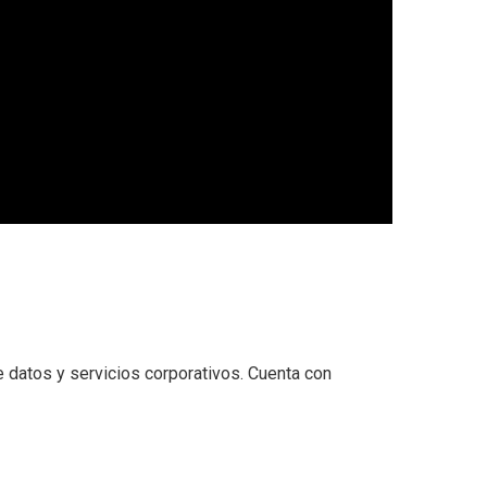
e datos y servicios corporativos. Cuenta con