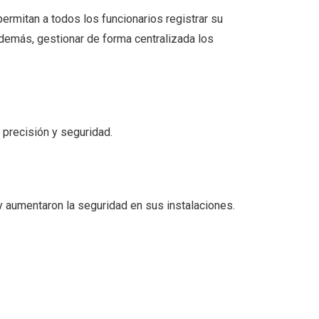
ermitan a todos los funcionarios registrar su
Además, gestionar de forma centralizada los
 precisión y seguridad.
 aumentaron la seguridad en sus instalaciones.