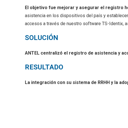
El objetivo fue mejorar y asegurar el registro 
asistencia en los dispositivos del país y establec
accesos a través de nuestro software TS-Identix, a
SOLUCIÓN
ANTEL centralizó el registro de asistencia y a
RESULTADO
La integración con su sistema de RRHH y la ado