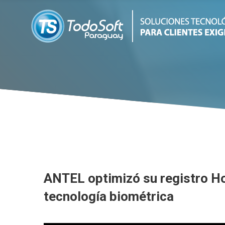
ANTEL optimizó su registro H
tecnología biométrica