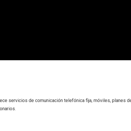
ece servicios de comunicación telefónica fija, móviles, planes d
onarios.