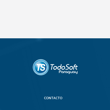
CONTACTO