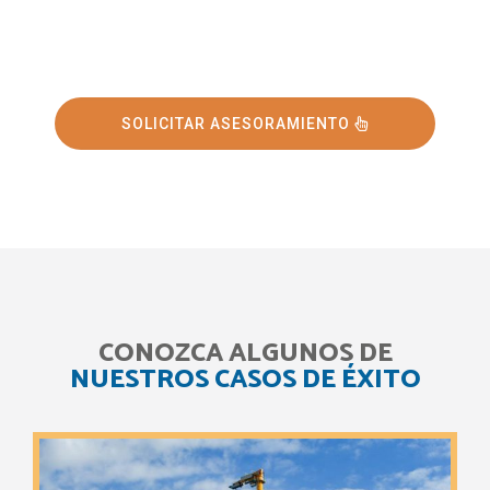
SOLICITAR ASESORAMIENTO
CONOZCA ALGUNOS DE
NUESTROS CASOS DE ÉXITO