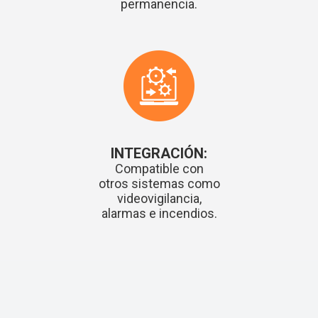
permanencia.
INTEGRACIÓN:
Compatible con
otros sistemas como
videovigilancia,
alarmas e incendios.