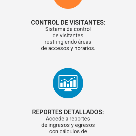
CONTROL DE VISITANTES:
Sistema de control
de visitantes
restringiendo áreas
de accesos y horarios.
REPORTES DETALLADOS:
Accede a reportes
de ingresos y egresos
con cálculos de