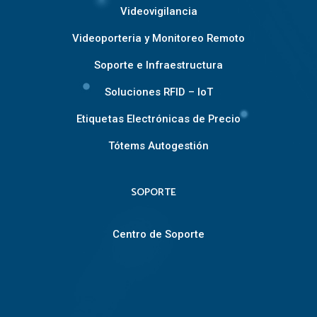
Videovigilancia
Videoporteria y Monitoreo Remoto
Soporte e Infraestructura
Soluciones RFID – IoT
Etiquetas Electrónicas de Precio
Tótems Autogestión
SOPORTE
Centro de Soporte