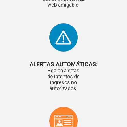
web amigable.
ALERTAS AUTOMÁTICAS:
Reciba alertas
de intentos de
ingresos no
autorizados.