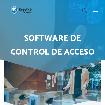
SOFTWARE DE
CONTROL DE ACCESO