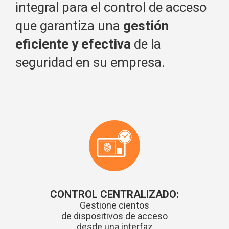
integral para el control de acceso
que garantiza una
gestión
eficiente y efectiva
de la
seguridad en su empresa.
CONTROL CENTRALIZADO:
Gestione cientos
de dispositivos de acceso
desde una interfaz