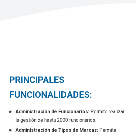
PRINCIPALES
FUNCIONALIDADES:
Administración de Funcionarios:
Permite realizar
la gestión de hasta 2000 funcionarios.
Administración de Tipos de Marcas:
Permite