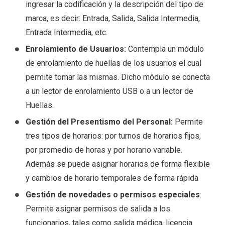
ingresar la codificación y la descripción del tipo de
marca, es decir: Entrada, Salida, Salida Intermedia,
Entrada Intermedia, etc.
Enrolamiento de Usuarios:
Contempla un módulo
de enrolamiento de huellas de los usuarios el cual
permite tomar las mismas. Dicho módulo se conecta
a un lector de enrolamiento USB o a un lector de
Huellas.
Gestión del Presentismo del Personal:
Permite
tres tipos de horarios: por turnos de horarios fijos,
por promedio de horas y por horario variable.
Además se puede asignar horarios de forma flexible
y cambios de horario temporales de forma rápida
Gestión de novedades o permisos especiales
:
Permite asignar permisos de salida a los
funcionarios, tales como salida médica, licencia