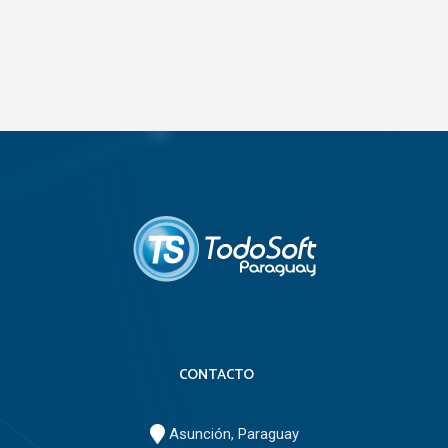
CONTACTO
Asunción, Paraguay