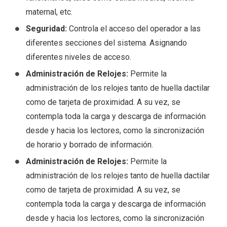
maternal, etc.
Seguridad:
Controla el acceso del operador a las
diferentes secciones del sistema. Asignando
diferentes niveles de acceso.
Administración de Relojes:
Permite la
administración de los relojes tanto de huella dactilar
como de tarjeta de proximidad. A su vez, se
contempla toda la carga y descarga de información
desde y hacia los lectores, como la sincronización
de horario y borrado de información.
Administración de Relojes:
Permite la
administración de los relojes tanto de huella dactilar
como de tarjeta de proximidad. A su vez, se
contempla toda la carga y descarga de información
desde y hacia los lectores, como la sincronización