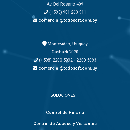
Av. Del Rosario 409
(+595) 981 263 911
comercial@todosoft.com.py
Montevideo, Uruguay
Garibaldi 2020
(+598) 2200 5092 - 2200 5093
comercial@todosoft.com.uy
SOLUCIONES
Control de Horario
Control de Acceso y Visitantes