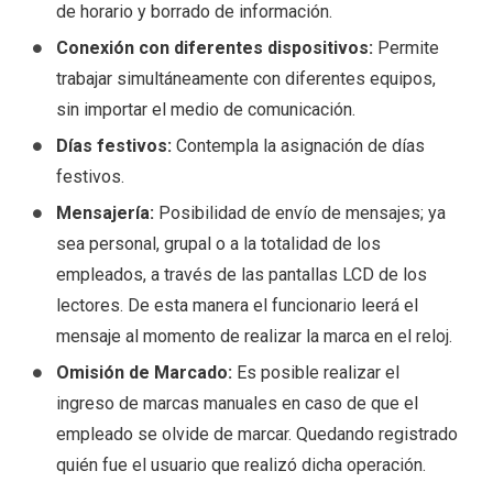
de horario y borrado de información.
Conexión con diferentes dispositivos:
Permite
trabajar simultáneamente con diferentes equipos,
sin importar el medio de comunicación.
Días festivos:
Contempla la asignación de días
festivos.
Mensajería:
Posibilidad de envío de mensajes; ya
sea personal, grupal o a la totalidad de los
empleados, a través de las pantallas LCD de los
lectores. De esta manera el funcionario leerá el
mensaje al momento de realizar la marca en el reloj.
Omisión de Marcado:
Es posible realizar el
ingreso de marcas manuales en caso de que el
empleado se olvide de marcar. Quedando registrado
quién fue el usuario que realizó dicha operación.