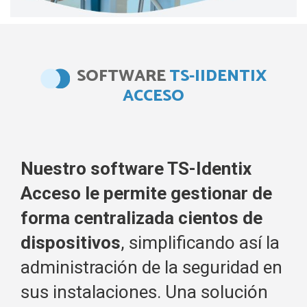
SOFTWARE
TS-IIDENTIX
ACCESO
Nuestro software TS-Identix
Acceso le permite gestionar de
forma centralizada cientos de
dispositivos
, simplificando así la
administración de la seguridad en
sus instalaciones. Una solución