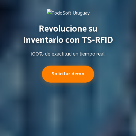
Revolucione su
Inventario con TS-RFID
100% de exactitud en tiempo real.
Solicitar demo