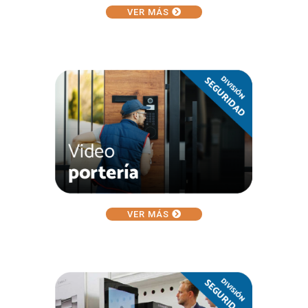
VER MÁS
VER MÁS