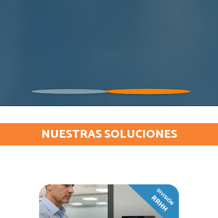
NUESTRAS SOLUCIONES