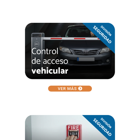
VER MÁS