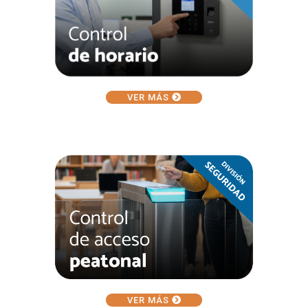
VER MÁS
VER MÁS