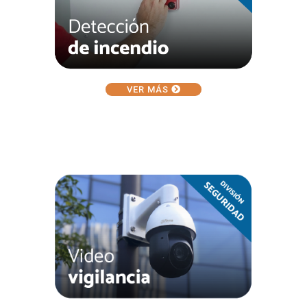
VER MÁS