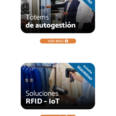
VER MÁS