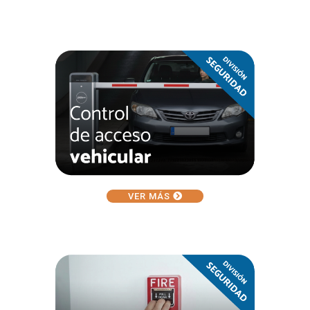
VER MÁS