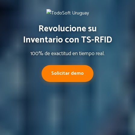
Revolucione su
Inventario con TS-RFID
100% de exactitud en tiempo real.
Solicitar demo