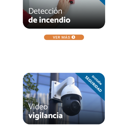
VER MÁS