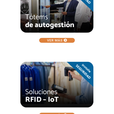
VER MÁS