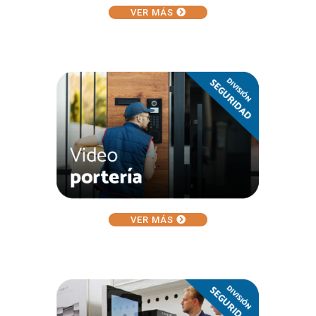
VER MÁS
VER MÁS