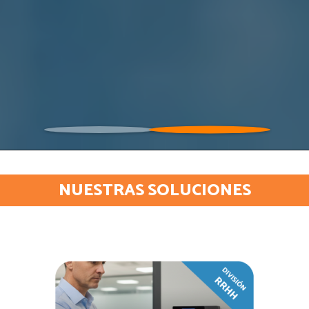
NUESTRAS SOLUCIONES