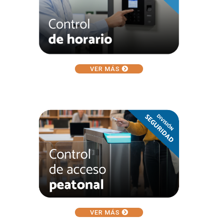
VER MÁS
VER MÁS