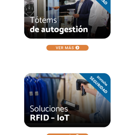
VER MÁS