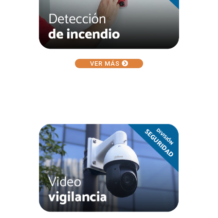
VER MÁS