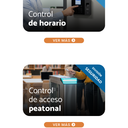
VER MÁS
VER MÁS