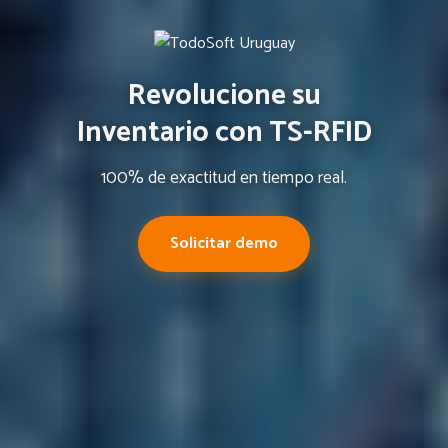
Revolucione su
Inventario con TS-RFID
100% de exactitud en tiempo real.
Solicitar demo