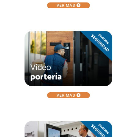
VER MÁS
VER MÁS