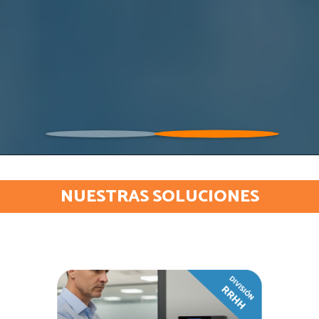
NUESTRAS SOLUCIONES