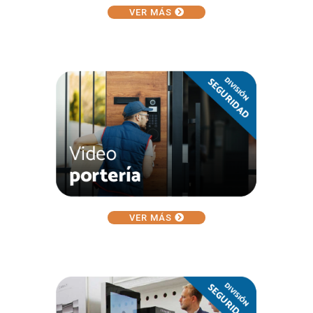
VER MÁS
VER MÁS