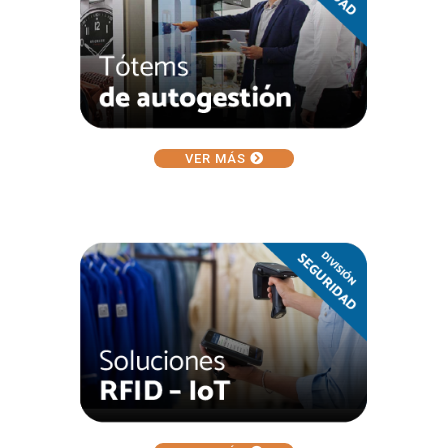
VER MÁS