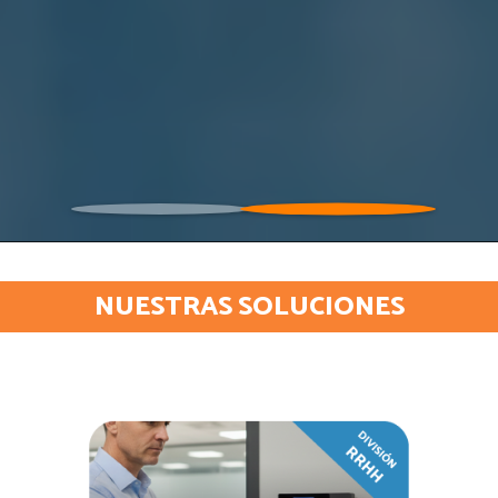
NUESTRAS SOLUCIONES