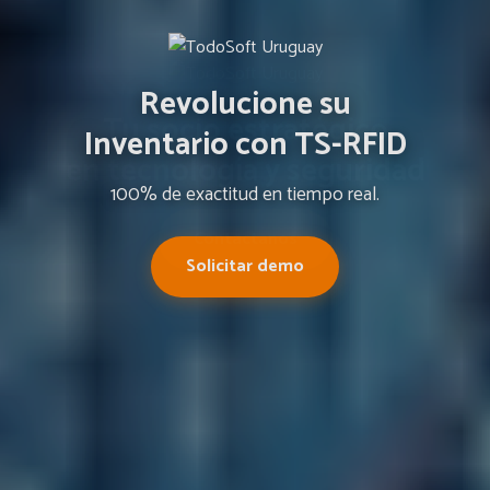
Revolucione su
Inventario con TS-RFID
100% de exactitud en tiempo real.
Solicitar demo