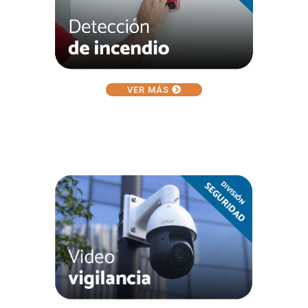
VER MÁS