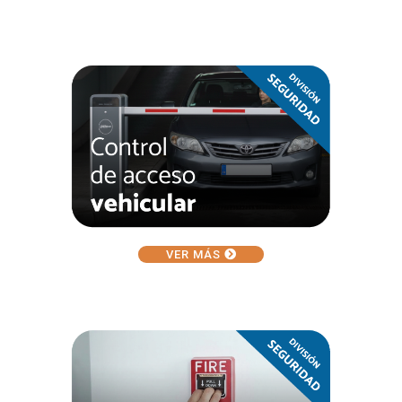
VER MÁS