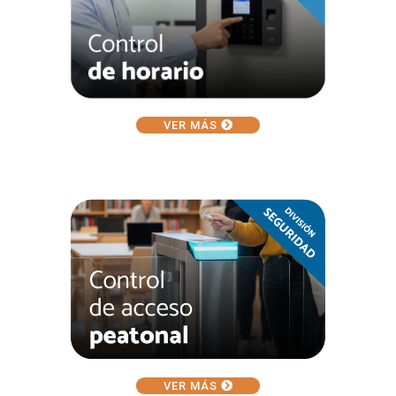
VER MÁS
VER MÁS