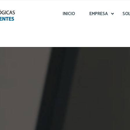
INICIO
EMPRESA
SO