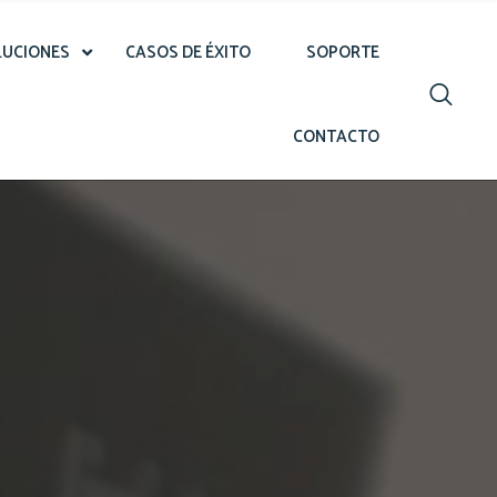
LUCIONES
CASOS DE ÉXITO
SOPORTE
CONTACTO