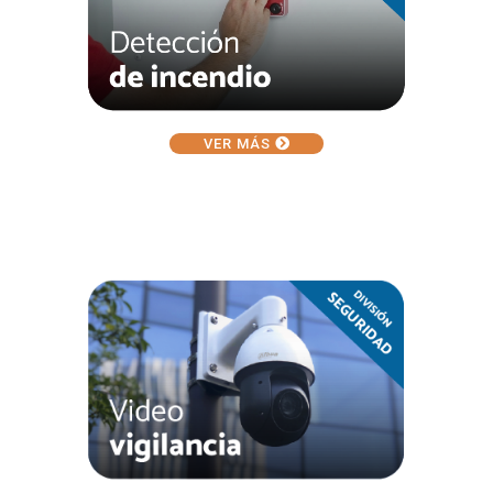
VER MÁS