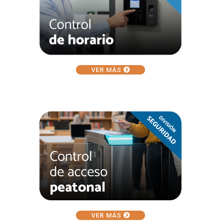
VER MÁS
VER MÁS