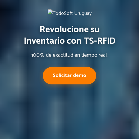
Revolucione su
Inventario con TS-RFID
100% de exactitud en tiempo real.
Solicitar demo