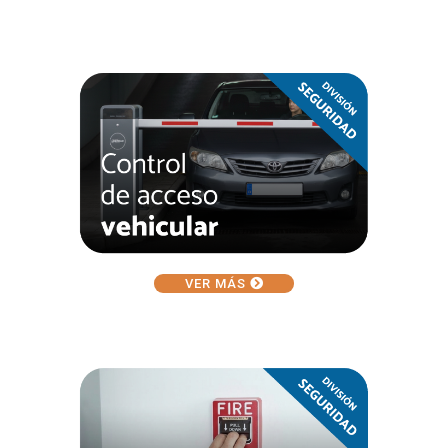
VER MÁS