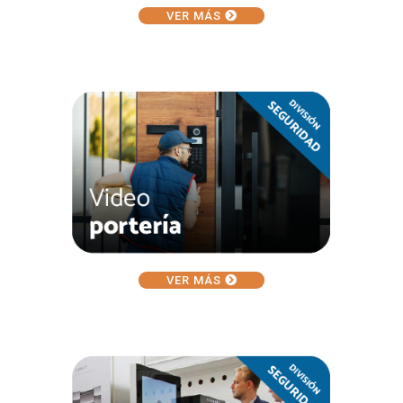
VER MÁS
VER MÁS