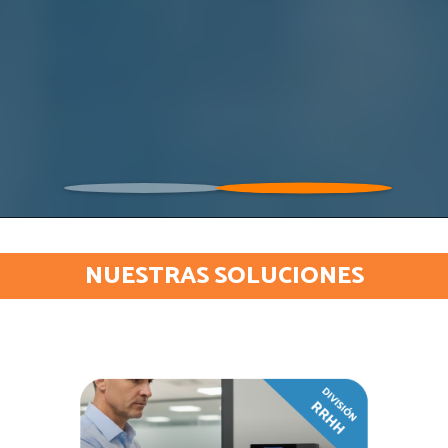
NUESTRAS SOLUCIONES