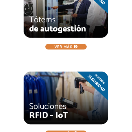
VER MÁS