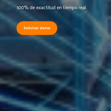
100% de exactitud en tiempo real.
Solicitar demo