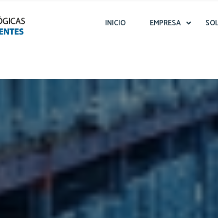
INICIO
EMPRESA
SO