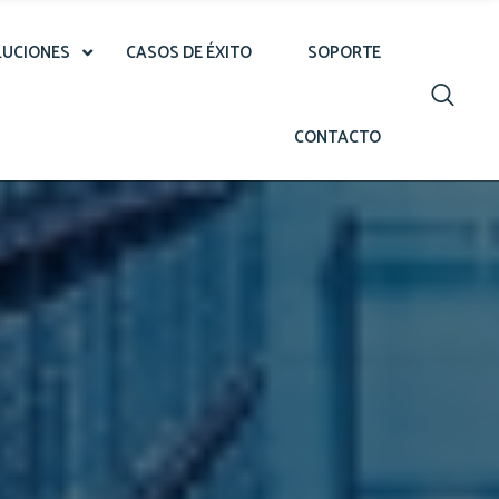
LUCIONES
CASOS DE ÉXITO
SOPORTE
CONTACTO