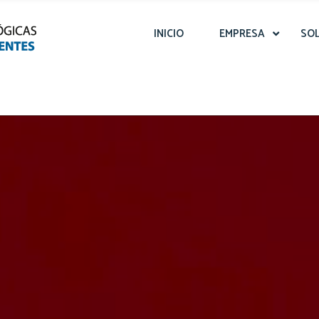
INICIO
EMPRESA
SO