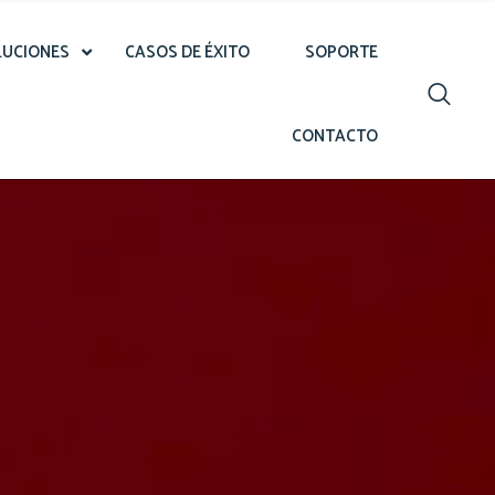
LUCIONES
CASOS DE ÉXITO
SOPORTE
CONTACTO