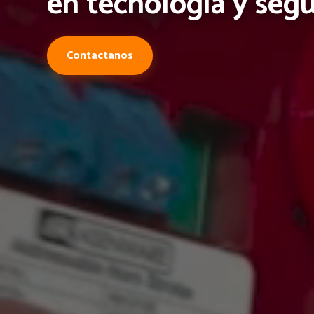
100% de exactitud en tiempo real.
Solicitar demo