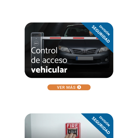
VER MÁS