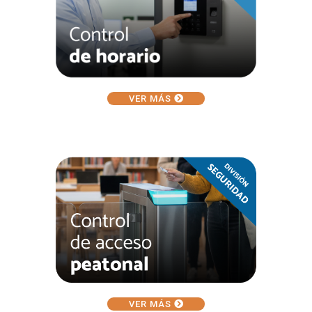
VER MÁS
VER MÁS