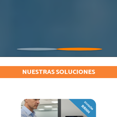
NUESTRAS SOLUCIONES