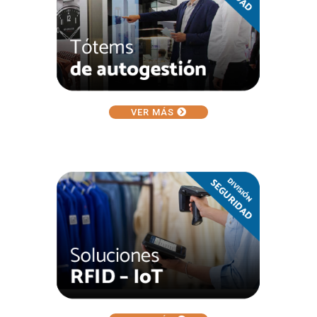
VER MÁS