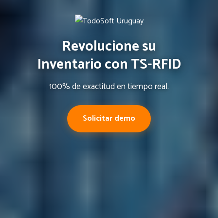
Revolucione su
Inventario con TS-RFID
100% de exactitud en tiempo real.
Solicitar demo