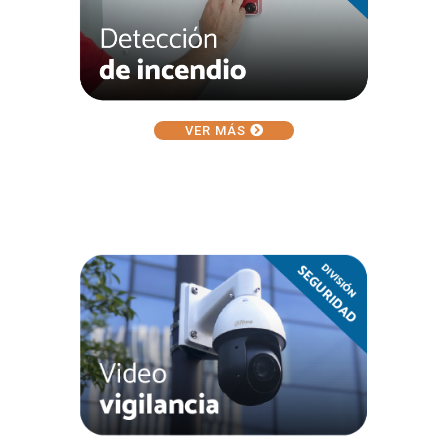
VER MÁS