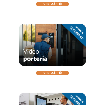
VER MÁS
VER MÁS