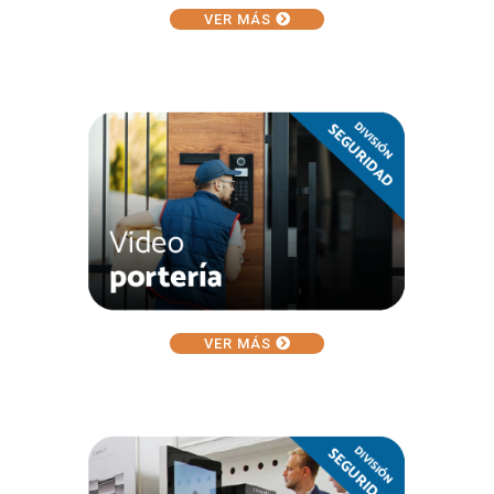
VER MÁS
VER MÁS