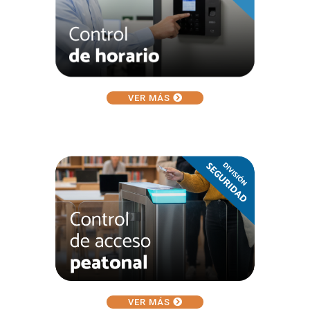
VER MÁS
VER MÁS