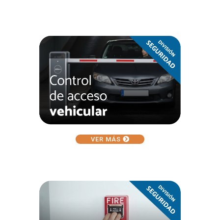
VER MÁS