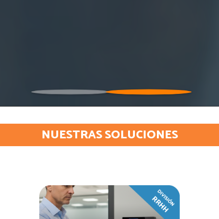
NUESTRAS SOLUCIONES