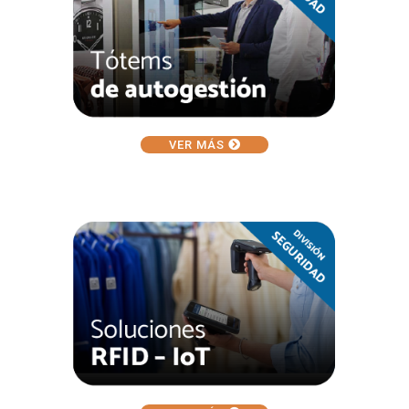
VER MÁS