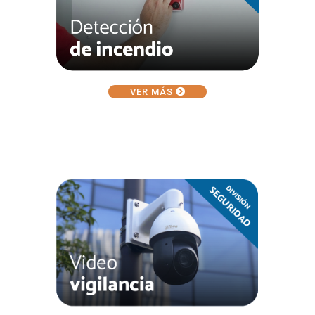
VER MÁS