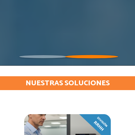
NUESTRAS SOLUCIONES