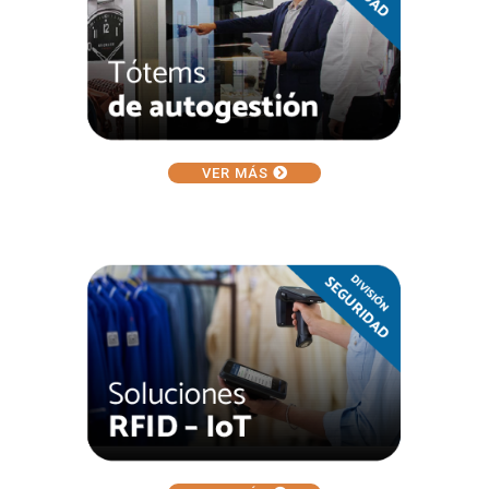
VER MÁS