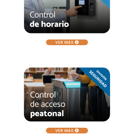
VER MÁS
VER MÁS