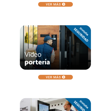
VER MÁS
VER MÁS