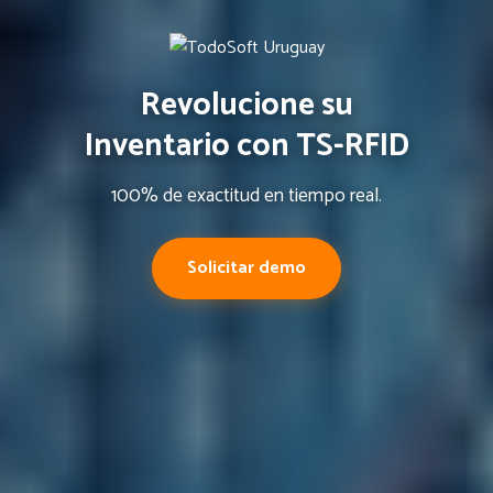
Revolucione su
Inventario con TS-RFID
100% de exactitud en tiempo real.
Solicitar demo