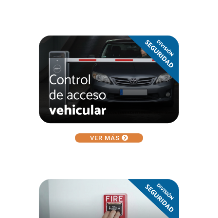
VER MÁS