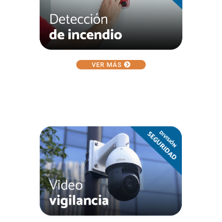
VER MÁS