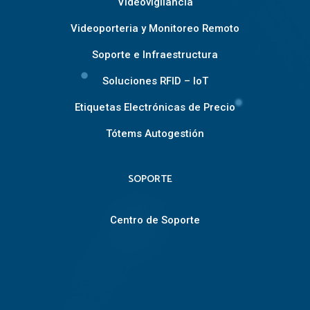
Videovigilancia
Videoporteria y Monitoreo Remoto
Soporte e Infraestructura
Soluciones RFID – IoT
Etiquetas Electrónicas de Precio
Tótems Autogestión
SOPORTE
Centro de Soporte