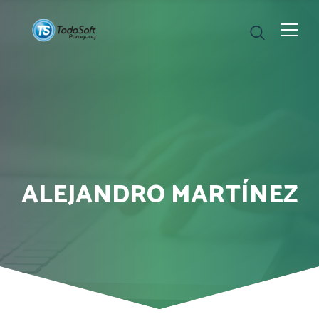
ALEJANDRO MARTÍNEZ