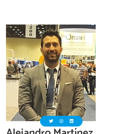
Alejandro Martínez