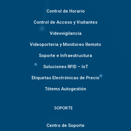
Control de Horario
Control de Acceso y Visitantes
Videovigilancia
Videoporteria y Monitoreo Remoto
Soporte e Infraestructura
Soluciones RFID – IoT
Etiquetas Electrónicas de Precio
Tótems Autogestión
SOPORTE
Centro de Soporte