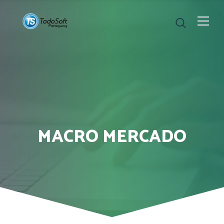
MACRO MERCADO