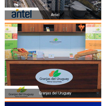
Antel
Granjas del Uruguay