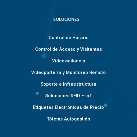
SOLUCIONES
Control de Horario
Control de Acceso y Visitantes
Videovigilancia
Videoporteria y Monitoreo Remoto
Soporte e Infraestructura
Soluciones RFID – IoT
Etiquetas Electrónicas de Precio
Tótems Autogestión