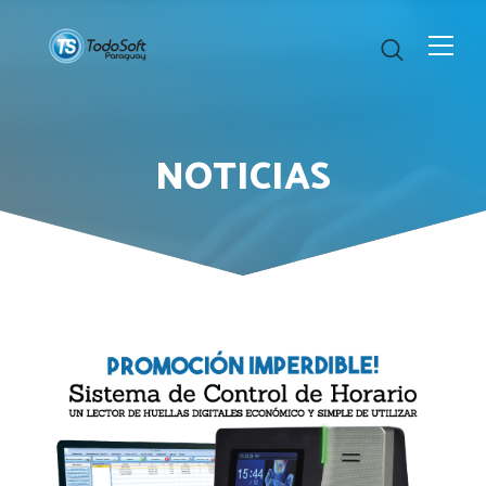
NOTICIAS